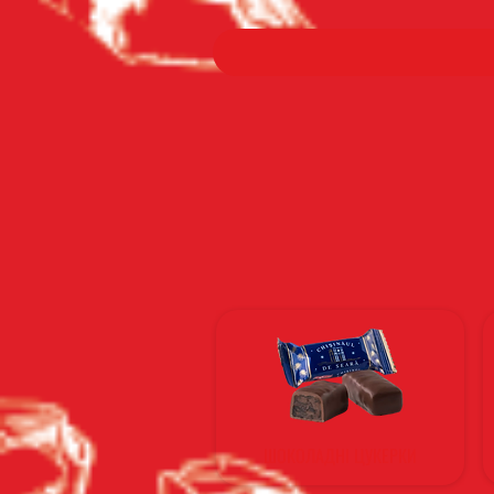
ШОКОЛАДНІ ЦУКЕРКИ