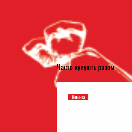
Часто купують разом
Новинка