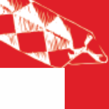
Новинка