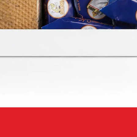
Швидкий перегляд