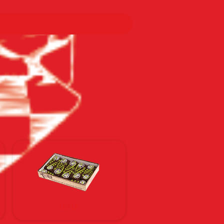
ТОРТИ