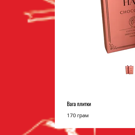
Вага плитки
170 грам