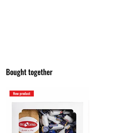
Bought together
New product