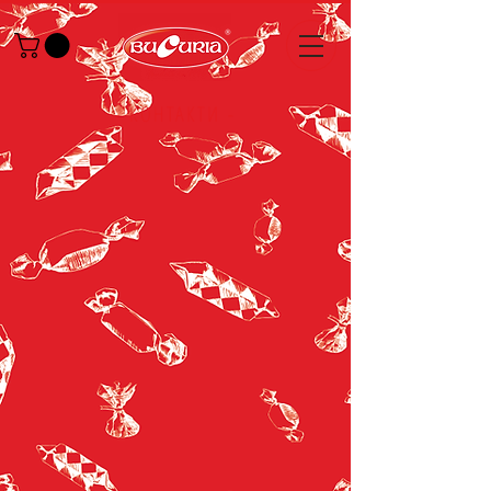
- КОНТАКТИ -