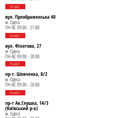
На мапі
вул. Преображенська 40
м. Одеса
ПН-ВС 09:00 - 21:00
На мапі
вул. Філатова, 27
м. Одеса
ПН-ВС 09:00 - 20:00
На мапі
пр-т. Шевченка, 8/2
м. Одеса
ПН-ВС 09:00 - 20:00
На мапі
пр-т Ак.Глушка, 14/3
(Київський р-к)
м. Одеса