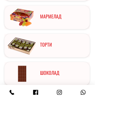
МАРМЕЛАД
ТОРТИ
ШОКОЛАД
ІРИС
КАРАМЕЛЬ