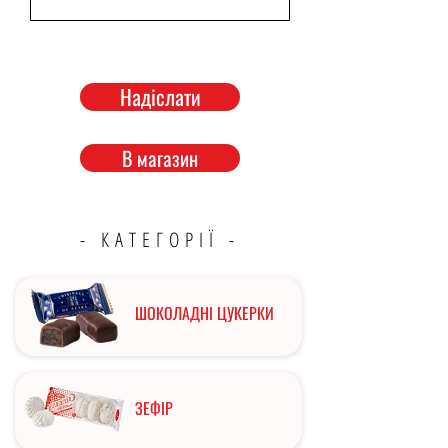
Надіслати
В магазин
- КАТЕГОРІЇ -
ШОКОЛАДНІ ЦУКЕРКИ
ЗЕФІР