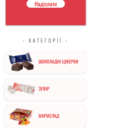
Надіслати
- КАТЕГОРІЇ -
ШОКОЛАДНІ ЦУКЕРКИ
ЗЕФІР
МАРМЕЛАД