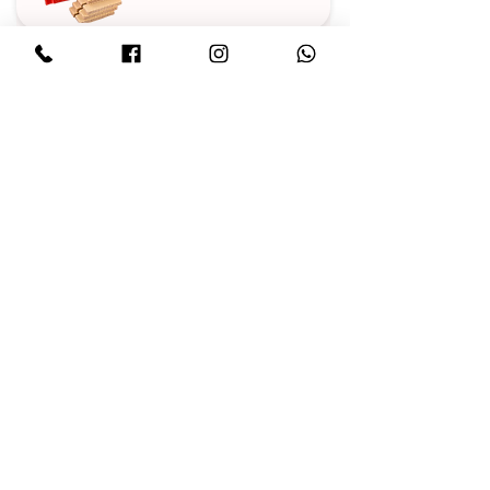
ДРАЖЕ
ХІТИ ПРОДАЖУ
ДІАБЕТИЧНІ ТОВАРИ
ЦУКЕРКИ У КОРОБКАХ