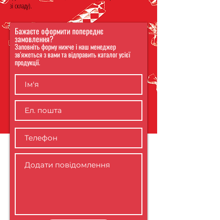
зі складу).
Бажаєте оформити попереднє
замовлення?
Заповніть форму нижче і наш менеджер
зв'яжеться з вами та відправить каталог усієї
продукції.