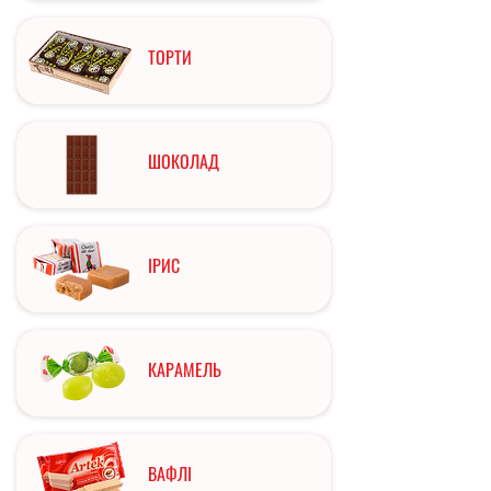
ТОРТИ
ШОКОЛАД
ІРИС
КАРАМЕЛЬ
ВАФЛІ