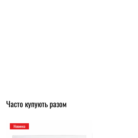
Часто купують разом
Новинка