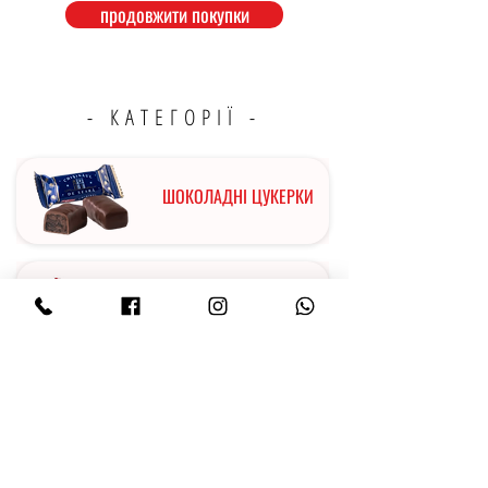
продовжити покупки
- КАТЕГОРІЇ -
ШОКОЛАДНІ ЦУКЕРКИ
ЗЕФІР
МАРМЕЛАД