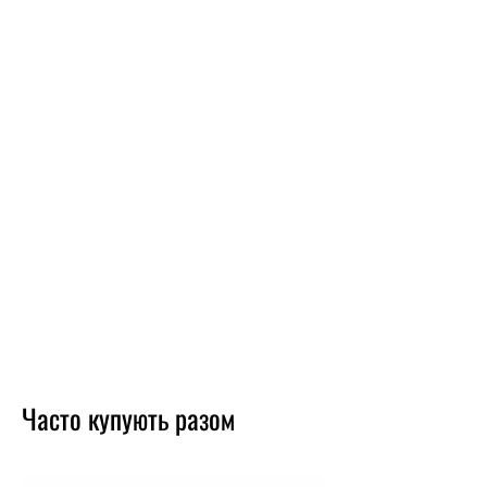
Часто купують разом