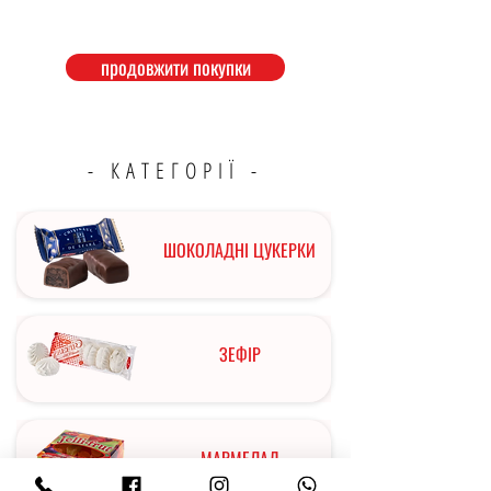
продовжити покупки
- КАТЕГОРІЇ -
ШОКОЛАДНІ ЦУКЕРКИ
ЗЕФІР
МАРМЕЛАД