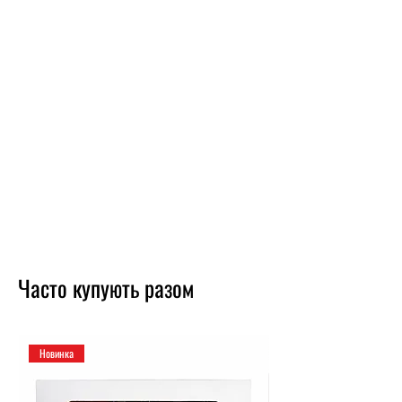
Часто купують разом
Новинка