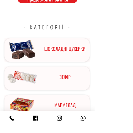
- КАТЕГОРІЇ -
ШОКОЛАДНІ ЦУКЕРКИ
ЗЕФІР
МАРМЕЛАД