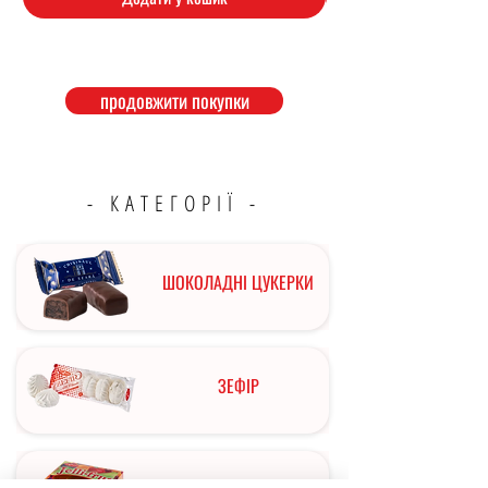
продовжити покупки
- КАТЕГОРІЇ -
ШОКОЛАДНІ ЦУКЕРКИ
ЗЕФІР