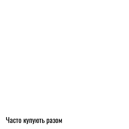
Часто купують разом