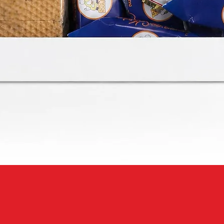
Швидкий перегляд