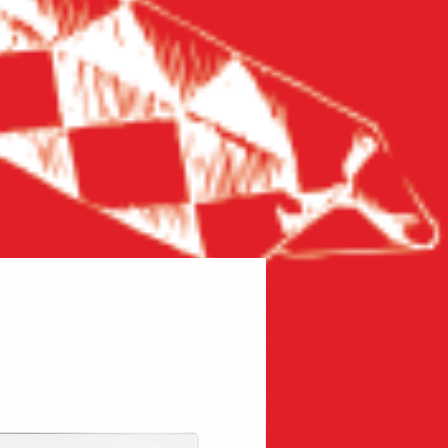
Новинка