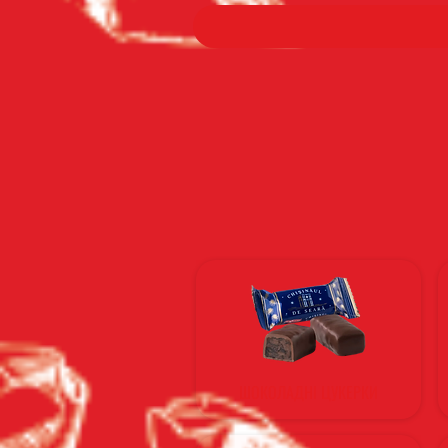
ШОКОЛАДНІ ЦУКЕРКИ