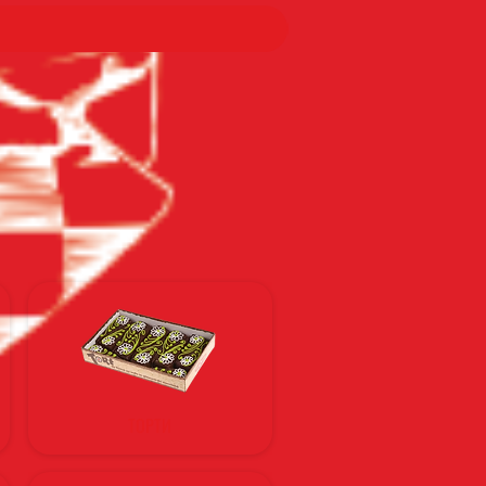
ТОРТИ