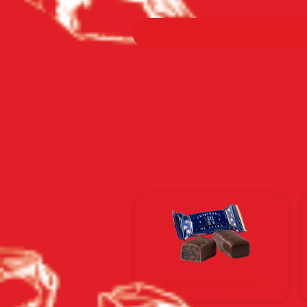
ШОКОЛАДНІ ЦУКЕРКИ