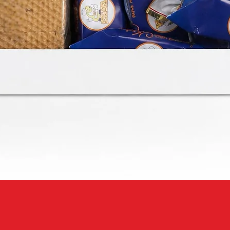
Швидкий перегляд