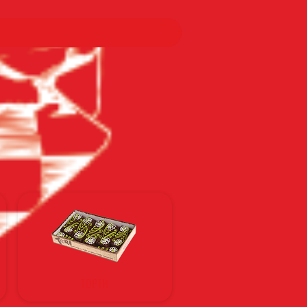
ТОРТИ