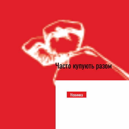
Часто купують разом
Новинка