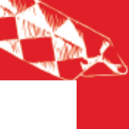
Новинка